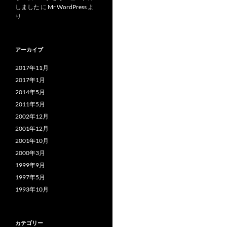
しました
に
Mr WordPress
よ
り
アーカイブ
2017年11月
2017年1月
2014年5月
2011年5月
2002年12月
2001年12月
2001年10月
2000年3月
1999年9月
1997年5月
1993年10月
カテゴリー