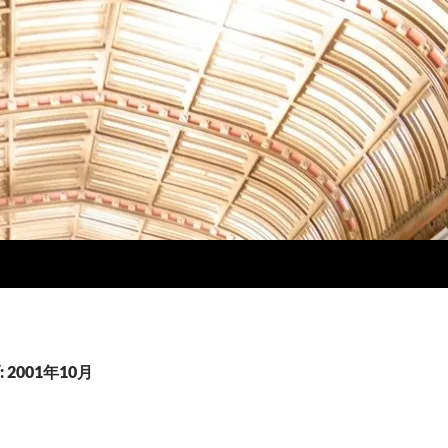
2001年10月